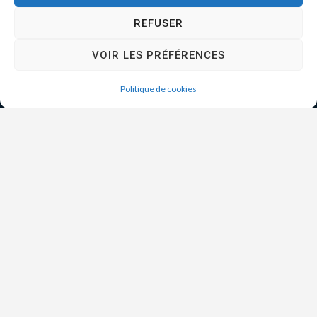
REFUSER
VOIR LES PRÉFÉRENCES
Politique de cookies