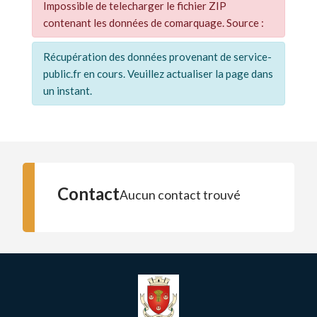
Impossible de telecharger le fichier ZIP
contenant les données de comarquage. Source :
Récupération des données provenant de service-
public.fr en cours. Veuillez actualiser la page dans
un instant.
Contact
Aucun contact trouvé