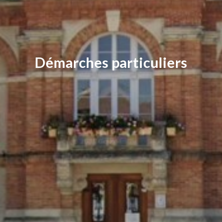
Démarches particuliers