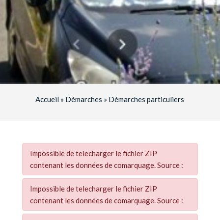
Accueil
»
Démarches
»
Démarches particuliers
Impossible de telecharger le fichier ZIP
contenant les données de comarquage. Source :
Impossible de telecharger le fichier ZIP
contenant les données de comarquage. Source :