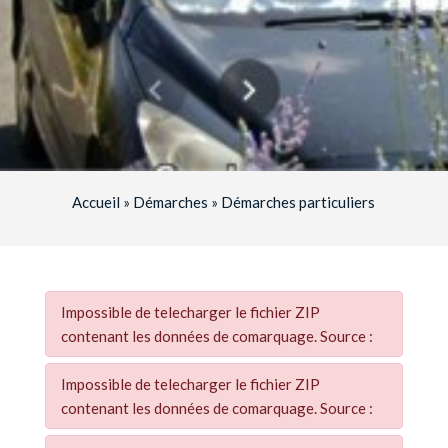
Accueil
»
Démarches
»
Démarches particuliers
Impossible de telecharger le fichier ZIP
contenant les données de comarquage. Source :
Impossible de telecharger le fichier ZIP
contenant les données de comarquage. Source :