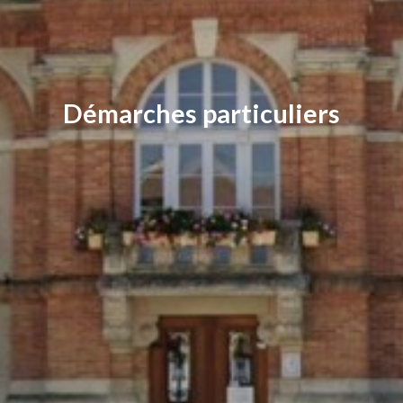
Démarches particuliers