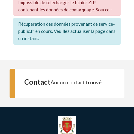
Impossible de telecharger le fichier ZIP
contenant les données de comarquage. Source :
Récupération des données provenant de service-
public.fr en cours. Veuillez actualiser la page dans
un instant.
Contact
Aucun contact trouvé