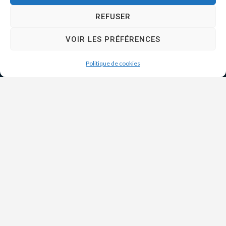
REFUSER
VOIR LES PRÉFÉRENCES
Politique de cookies