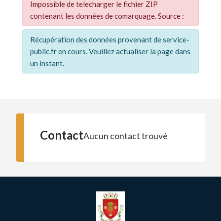
Impossible de telecharger le fichier ZIP
contenant les données de comarquage. Source :
Récupération des données provenant de service-
public.fr en cours. Veuillez actualiser la page dans
un instant.
Contact
Aucun contact trouvé