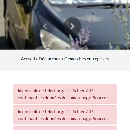
Accueil
»
Démarches
»
Démarches entreprises
Impossible de telecharger le fichier ZIP
contenant les données de comarquage. Source :
Impossible de telecharger le fichier ZIP
contenant les données de comarquage. Source :