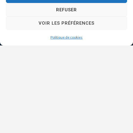
REFUSER
VOIR LES PRÉFÉRENCES
Politique de cookies