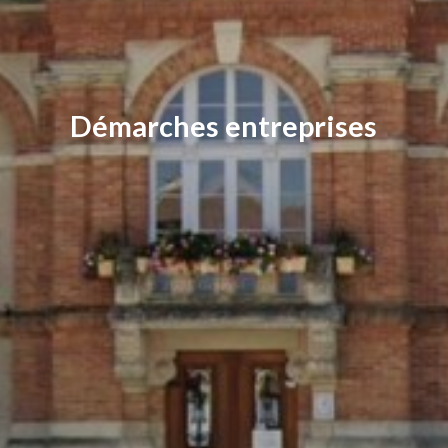
Démarches entreprises