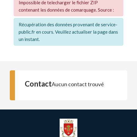
Impossible de telecharger le fichier ZIP
contenant les données de comarquage. Source :
Récupération des données provenant de service-
public.fr en cours. Veuillez actualiser la page dans
un instant.
Contact
Aucun contact trouvé