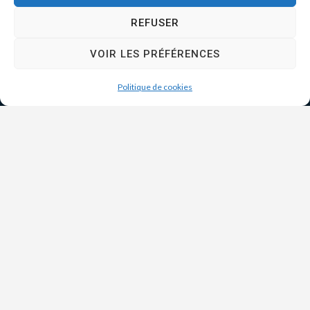
REFUSER
VOIR LES PRÉFÉRENCES
Politique de cookies