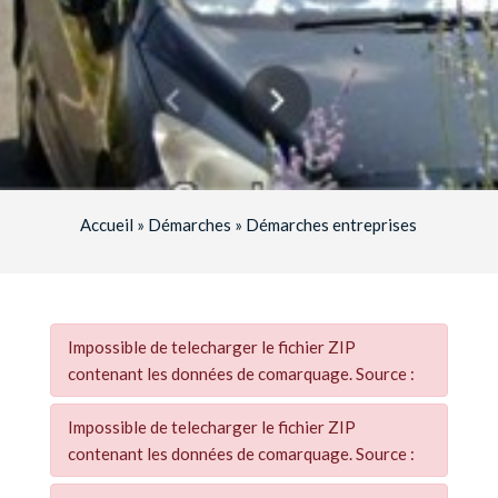
Accueil
»
Démarches
»
Démarches entreprises
Impossible de telecharger le fichier ZIP
contenant les données de comarquage. Source :
Impossible de telecharger le fichier ZIP
contenant les données de comarquage. Source :