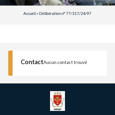
Accueil
»
Délibération n° 77/317/24/97
Contact
Aucun contact trouvé