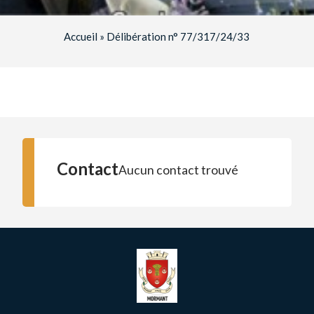
Accueil
»
Délibération n° 77/317/24/33
Contact
Aucun contact trouvé