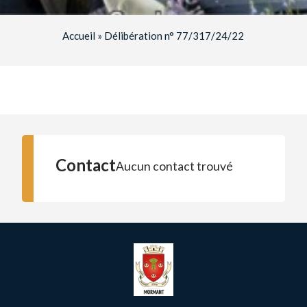
Accueil
»
Délibération n° 77/317/24/22
Contact
Aucun contact trouvé