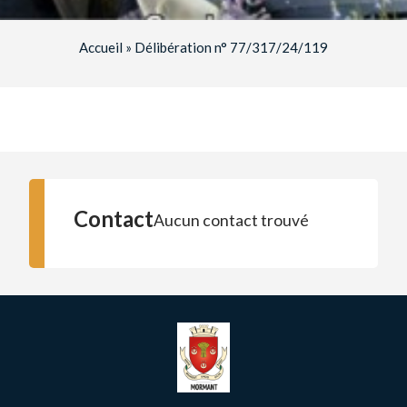
Accueil
»
Délibération n° 77/317/24/119
Contact
Aucun contact trouvé