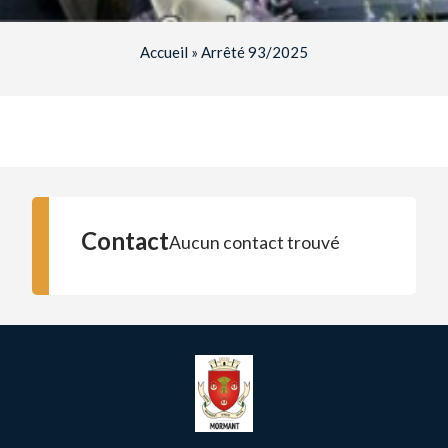
Accueil
»
Arrêté 93/2025
Contact
Aucun contact trouvé