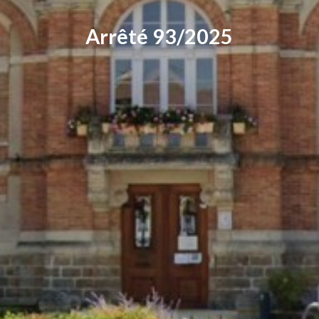
Arrêté 93/2025