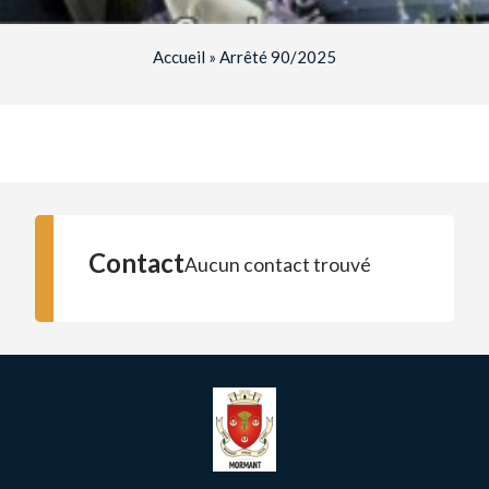
Accueil
»
Arrêté 90/2025
Contact
Aucun contact trouvé