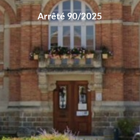
Arrêté 90/2025