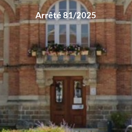
Arrêté 81/2025