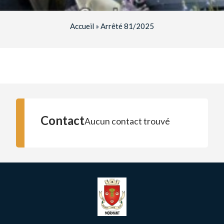
Accueil
»
Arrêté 81/2025
Contact
Aucun contact trouvé