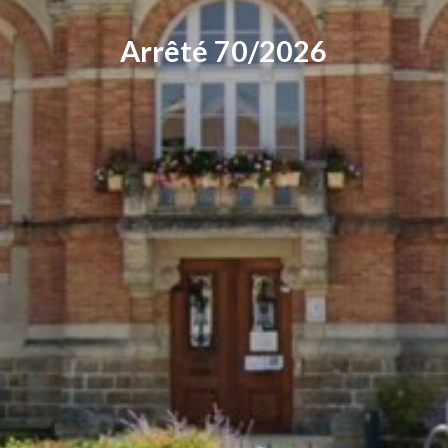
Arrêté 70/2026