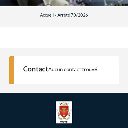
Accueil
»
Arrêté 70/2026
Contact
Aucun contact trouvé