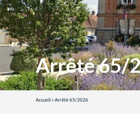
Arrêté 65/
Accueil
»
Arrêté 65/2026