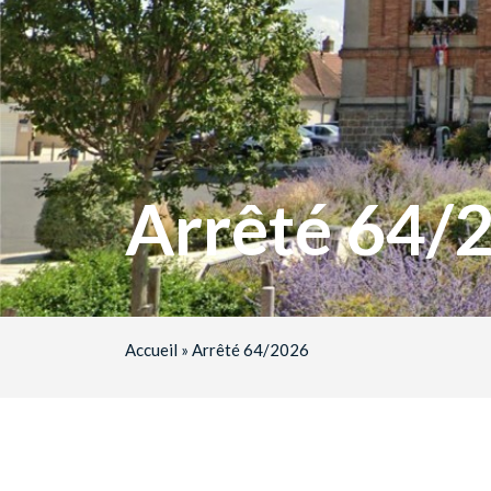
Arrêté 64/
Accueil
»
Arrêté 64/2026