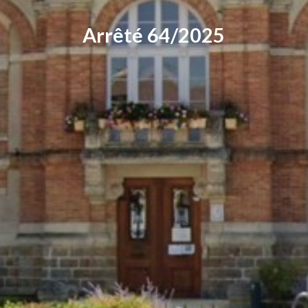
Arrêté 64/2025