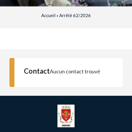
Accueil
»
Arrêté 62/2026
Contact
Aucun contact trouvé