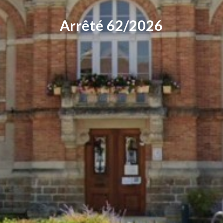
Arrêté 62/2026