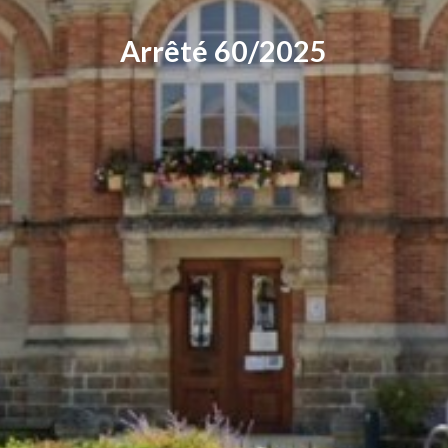
Arrêté 60/2025