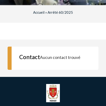
Accueil
»
Arrêté 60/2025
Contact
Aucun contact trouvé