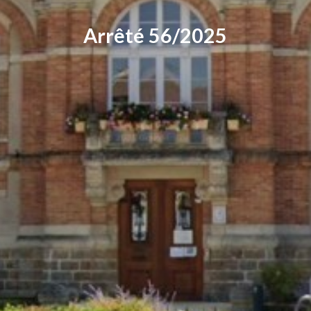
Arrêté 56/2025