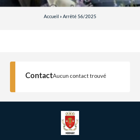
Accueil
»
Arrêté 56/2025
Contact
Aucun contact trouvé