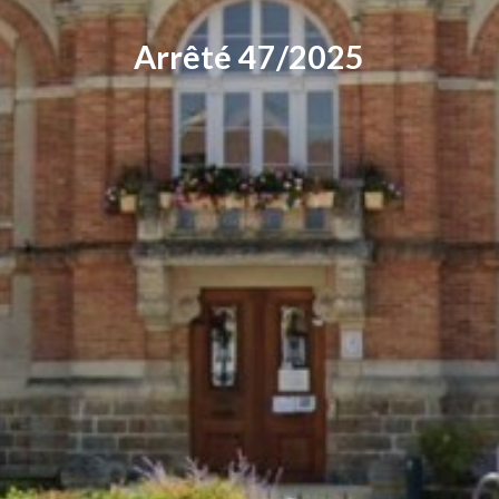
Arrêté 47/2025