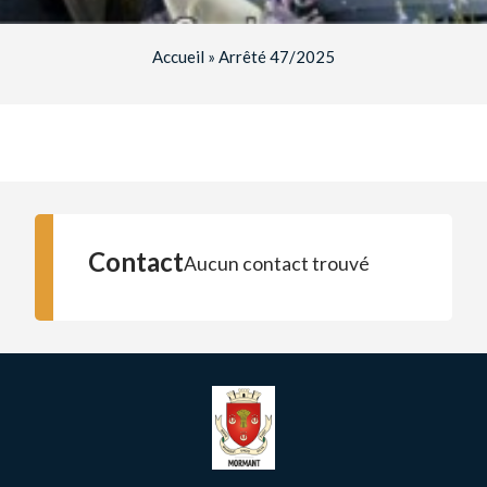
Accueil
»
Arrêté 47/2025
Contact
Aucun contact trouvé