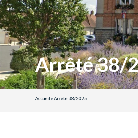
Arrêté 38/
Accueil
»
Arrêté 38/2025