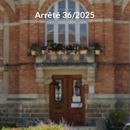
Arrêté 36/2025