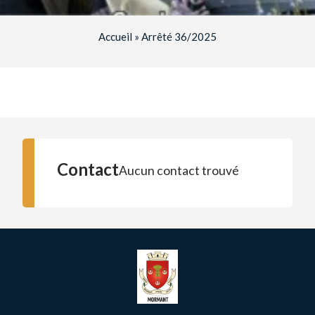
Accueil
»
Arrêté 36/2025
Contact
Aucun contact trouvé