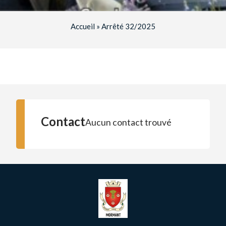
Accueil
»
Arrêté 32/2025
Contact
Aucun contact trouvé