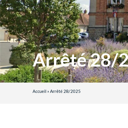
Arrêté 28/
Accueil
»
Arrêté 28/2025