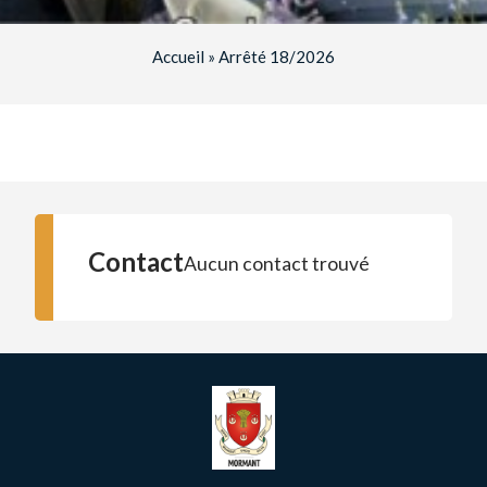
Accueil
»
Arrêté 18/2026
Contact
Aucun contact trouvé