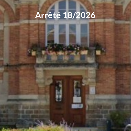
Arrêté 18/2026