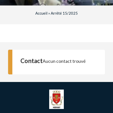
Accueil
»
Arrêté 15/2025
Contact
Aucun contact trouvé