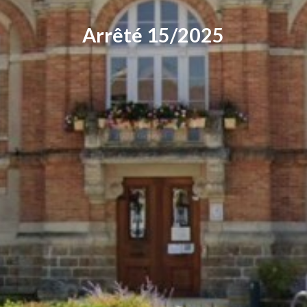
Arrêté 15/2025