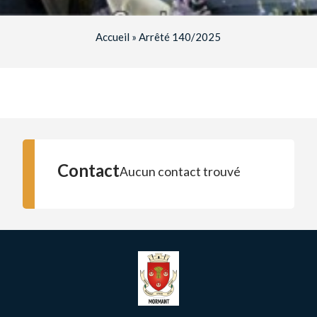
Accueil
»
Arrêté 140/2025
Contact
Aucun contact trouvé