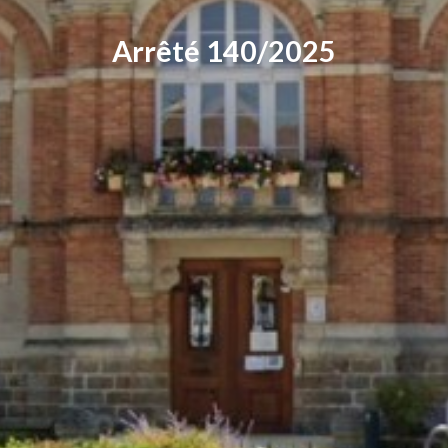
Arrêté 140/2025