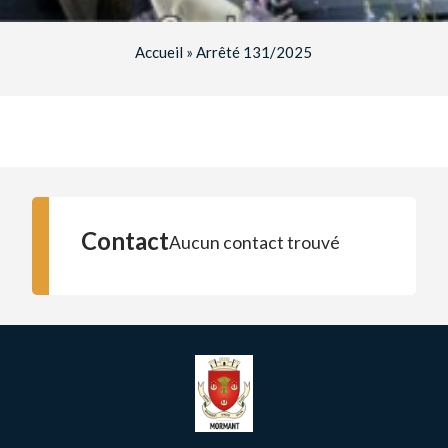
Accueil
»
Arrêté 131/2025
Contact
Aucun contact trouvé