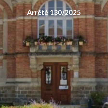
Arrêté 130/2025