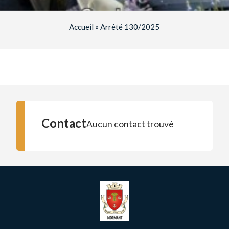
Accueil
»
Arrêté 130/2025
Contact
Aucun contact trouvé