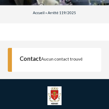
Accueil
»
Arrêté 119/2025
Contact
Aucun contact trouvé