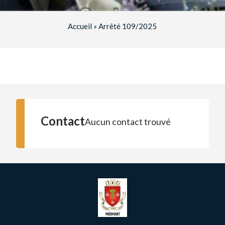
Accueil
»
Arrêté 109/2025
Contact
Aucun contact trouvé