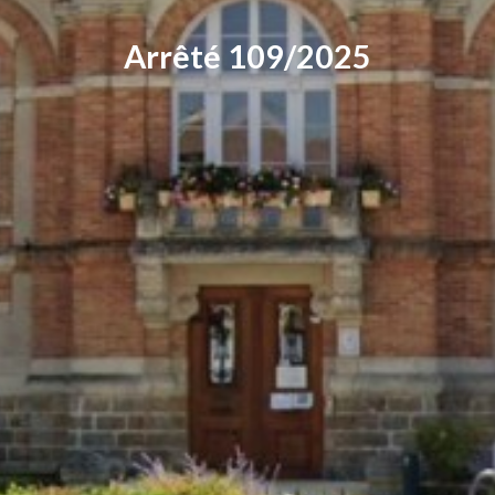
Arrêté 109/2025