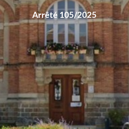
Arrêté 105/2025