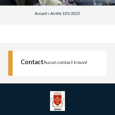
Accueil
»
Arrêté 105/2025
Contact
Aucun contact trouvé