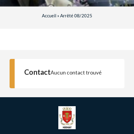
Accueil
»
Arrêté 08/2025
Contact
Aucun contact trouvé