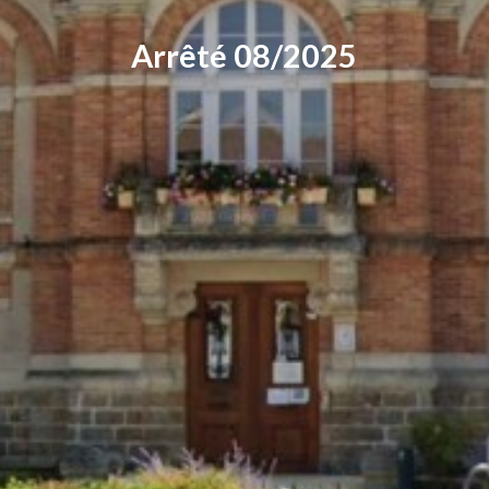
Arrêté 08/2025