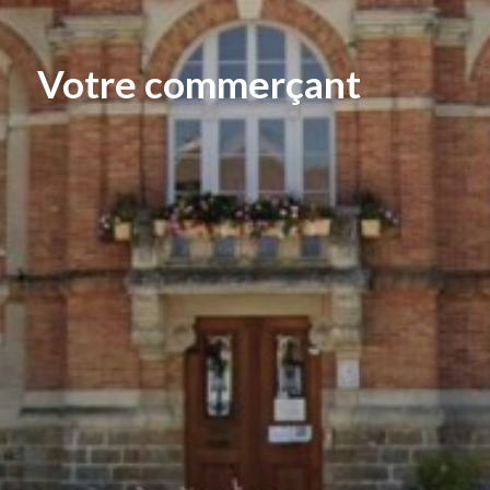
Votre commerçant