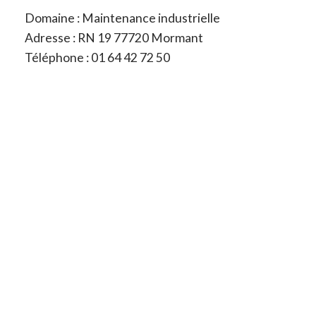
Domaine : Maintenance industrielle
Adresse : RN 19 77720 Mormant
Téléphone : 01 64 42 72 50