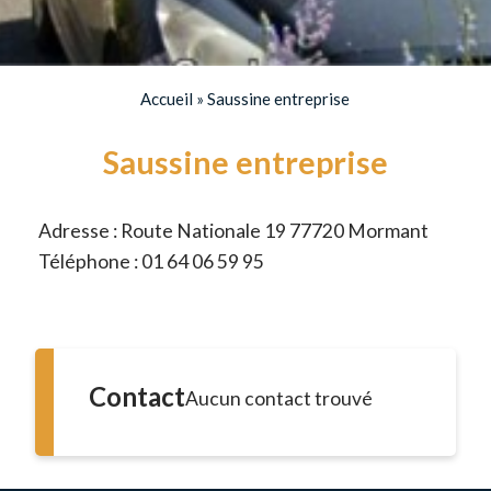
Accueil
»
Saussine entreprise
Saussine entreprise
Adresse : Route Nationale 19 77720 Mormant
Téléphone : 01 64 06 59 95
Contact
Aucun contact trouvé