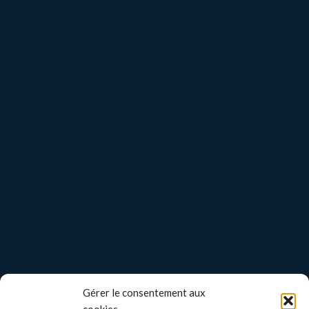
Gérer le consentement aux