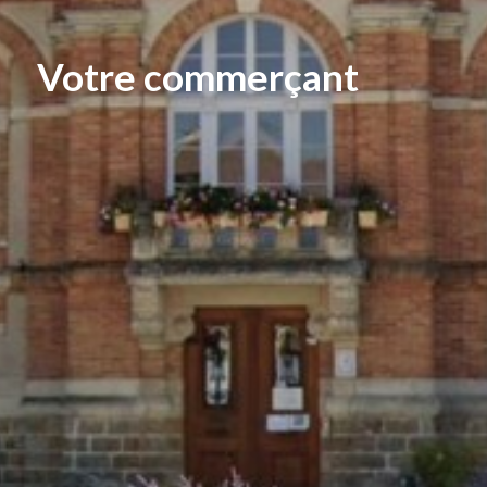
Votre commerçant