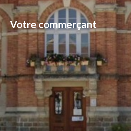
Votre commerçant