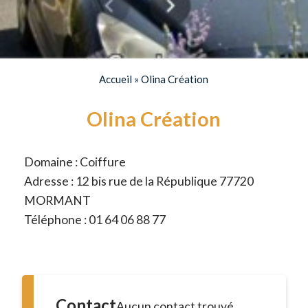
Accueil
»
Olina Création
Olina Création
Domaine : Coiffure
Adresse : 12 bis rue de la République 77720
MORMANT
Téléphone : 01 64 06 88 77
Contact
Aucun contact trouvé