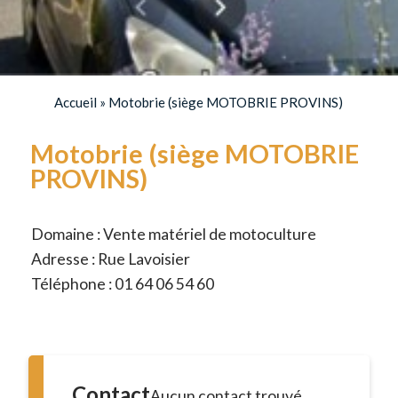
Accueil
»
Motobrie (siège MOTOBRIE PROVINS)
Motobrie (siège MOTOBRIE
PROVINS)
Domaine : Vente matériel de motoculture
Adresse : Rue Lavoisier
Téléphone : 01 64 06 54 60
Contact
Aucun contact trouvé