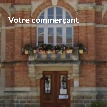
Votre commerçant