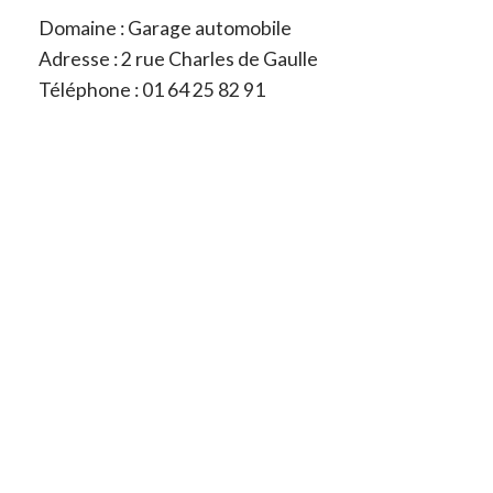
Domaine : Garage automobile
Adresse : 2 rue Charles de Gaulle
Téléphone : 01 64 25 82 91