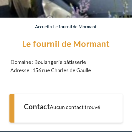
Accueil
»
Le fournil de Mormant
Le fournil de Mormant
Domaine : Boulangerie pâtisserie
Adresse : 156 rue Charles de Gaulle
Contact
Aucun contact trouvé