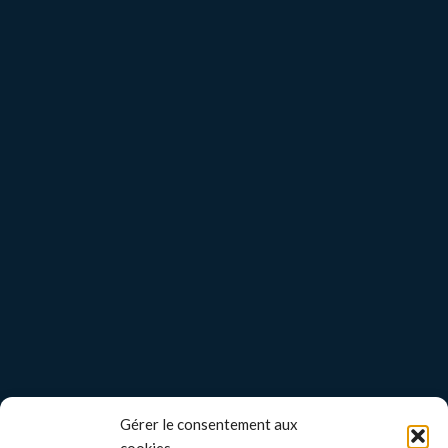
Gérer le consentement aux