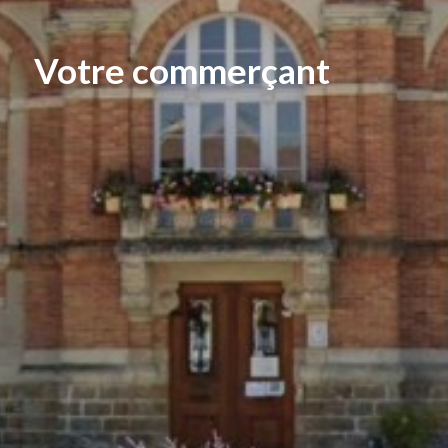
Votre commerçant