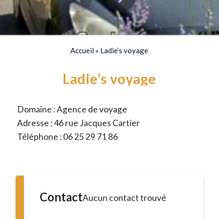
Accueil
»
Ladie’s voyage
Ladie’s voyage
Domaine : Agence de voyage
Adresse : 46 rue Jacques Cartier
Téléphone : 06 25 29 71 86
Contact
Aucun contact trouvé