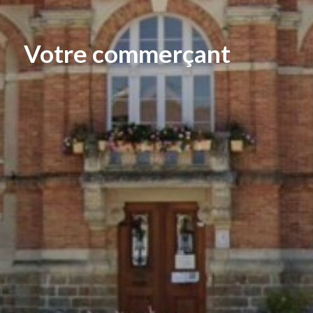
Votre commerçant