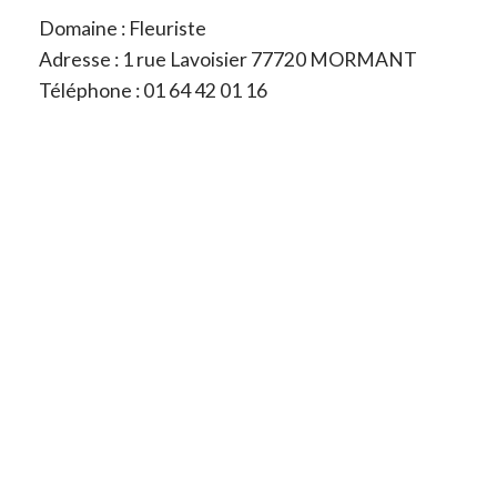
Domaine : Fleuriste
Adresse : 1 rue Lavoisier 77720 MORMANT
Téléphone : 01 64 42 01 16