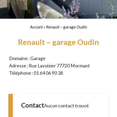
Accueil
»
Renault – garage Oudin
Renault – garage Oudin
Domaine : Garage
Adresse : Rue Lavoisier 77720 Mormant
Téléphone : 01 64 06 90 38
Contact
Aucun contact trouvé