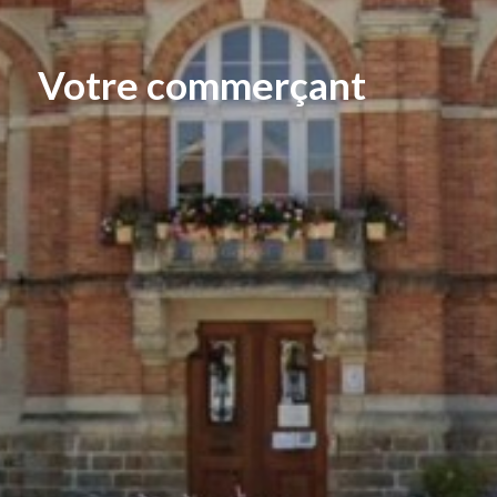
Votre commerçant