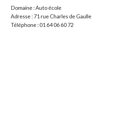
Domaine : Auto école
Adresse : 71 rue Charles de Gaulle
Téléphone : 01 64 06 60 72