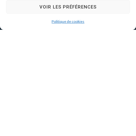
VOIR LES PRÉFÉRENCES
Politique de cookies