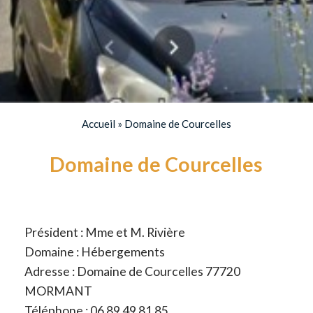
Accueil
»
Domaine de Courcelles
Domaine de Courcelles
Président : Mme et M. Rivière
Domaine : Hébergements
Adresse : Domaine de Courcelles 77720
MORMANT
Téléphone : 06 89 49 81 85