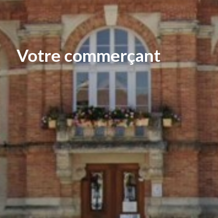
Votre commerçant