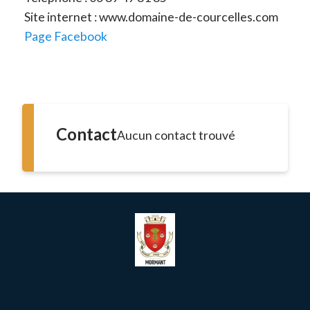
Site internet : www.domaine-de-courcelles.com
Page Facebook
Contact
Aucun contact trouvé