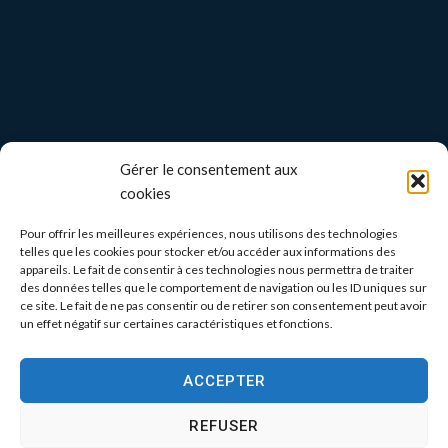
Gérer le consentement aux
cookies
Pour offrir les meilleures expériences, nous utilisons des technologies
telles que les cookies pour stocker et/ou accéder aux informations des
appareils. Le fait de consentir à ces technologies nous permettra de traiter
des données telles que le comportement de navigation ou les ID uniques sur
ce site. Le fait de ne pas consentir ou de retirer son consentement peut avoir
un effet négatif sur certaines caractéristiques et fonctions.
ACCEPTER
REFUSER