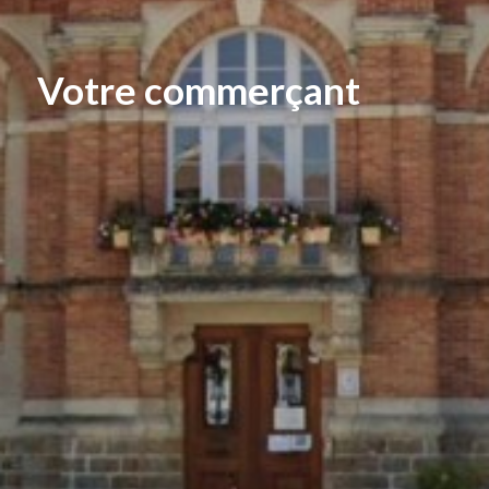
Votre commerçant