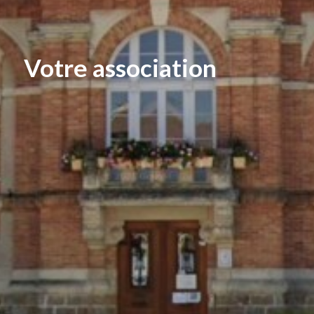
Votre association