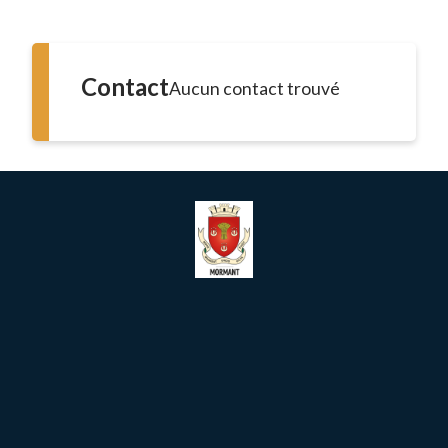
Contact
Aucun contact trouvé