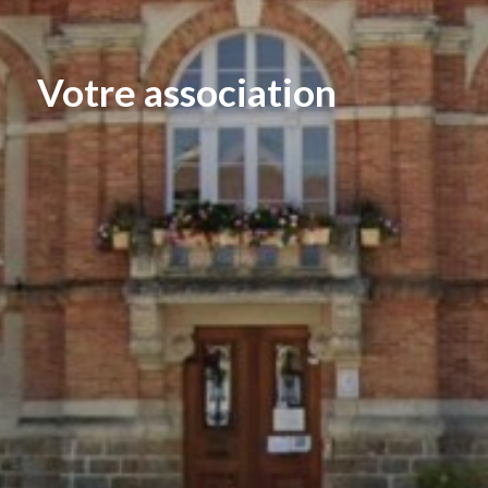
Votre association