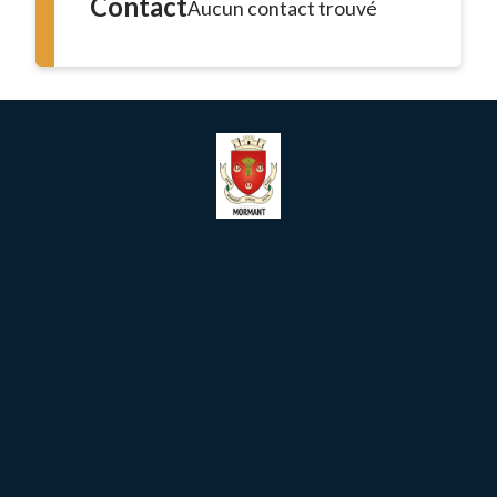
Contact
Aucun contact trouvé