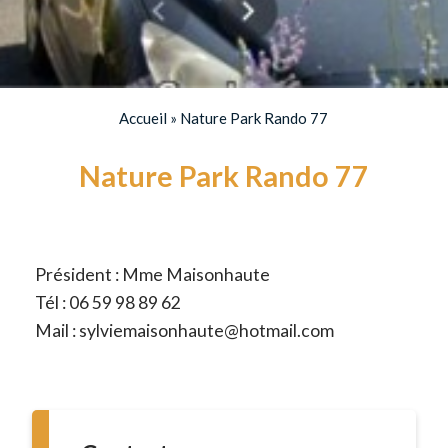
Accueil
»
Nature Park Rando 77
Nature Park Rando 77
Président : Mme Maisonhaute
Tél : 06 59 98 89 62
Mail : sylviemaisonhaute@hotmail.com