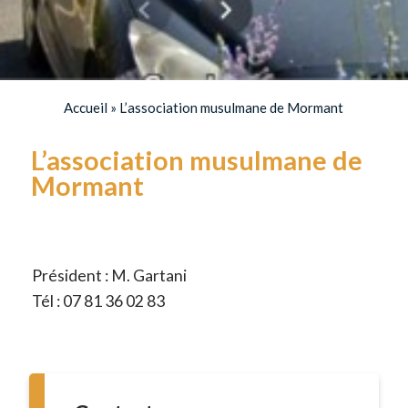
Accueil
»
L’association musulmane de Mormant
L’association musulmane de
Mormant
Président : M. Gartani
Tél : 07 81 36 02 83