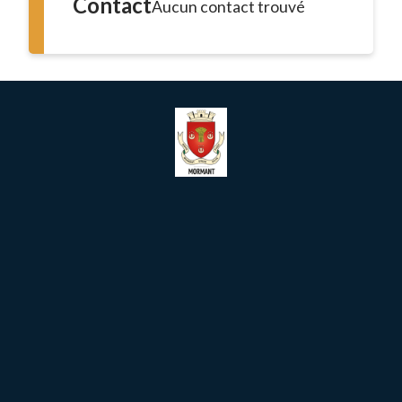
Contact
Aucun contact trouvé