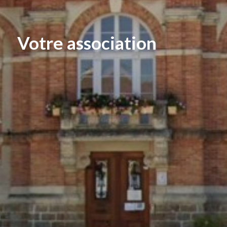
Votre association