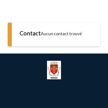
Contact
Aucun contact trouvé