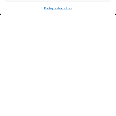
Politique de cookies