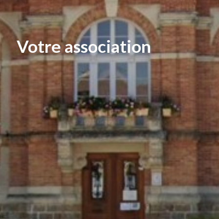
Votre association