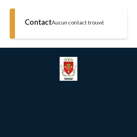
Contact
Aucun contact trouvé